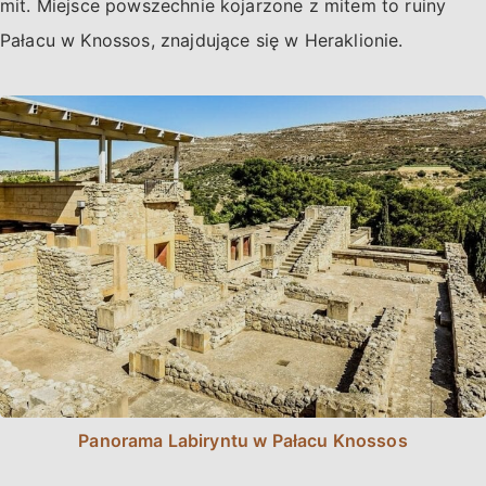
mit. Miejsce powszechnie kojarzone z mitem to ruiny
Pałacu w Knossos, znajdujące się w Heraklionie.
Panorama Labiryntu w Pałacu Knossos