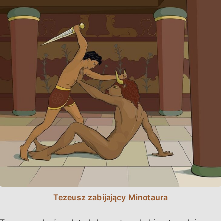
Tezeusz zabijający Minotaura