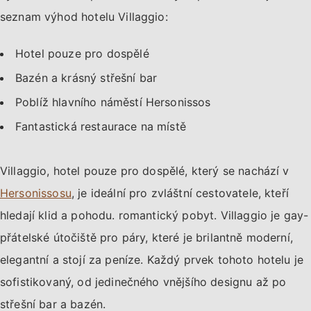
seznam výhod hotelu Villaggio:
Hotel pouze pro dospělé
Bazén a krásný střešní bar
Poblíž hlavního náměstí Hersonissos
Fantastická restaurace na místě
Villaggio, hotel pouze pro dospělé, který se nachází v
Hersonissosu
, je ideální pro zvláštní cestovatele, kteří
hledají klid a pohodu. romantický pobyt. Villaggio je gay-
přátelské útočiště pro páry, které je brilantně moderní,
elegantní a stojí za peníze. Každý prvek tohoto hotelu je
sofistikovaný, od jedinečného vnějšího designu až po
střešní bar a bazén.