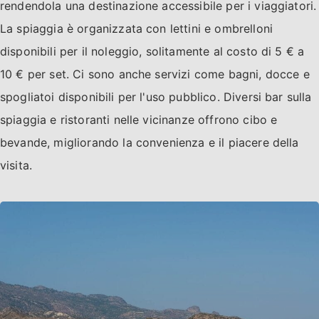
rendendola una destinazione accessibile per i viaggiatori.
La spiaggia è organizzata con lettini e ombrelloni
disponibili per il noleggio, solitamente al costo di 5 € a
10 € per set. Ci sono anche servizi come bagni, docce e
spogliatoi disponibili per l'uso pubblico. Diversi bar sulla
spiaggia e ristoranti nelle vicinanze offrono cibo e
bevande, migliorando la convenienza e il piacere della
visita.