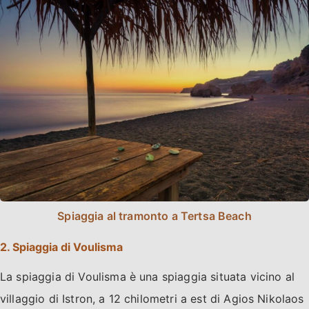
Spiaggia al tramonto a Tertsa Beach
2. Spiaggia di Voulisma
La spiaggia di Voulisma è una spiaggia situata vicino al
villaggio di Istron, a 12 chilometri a est di Agios Nikolaos