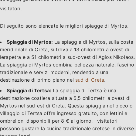
visitatori.
Di seguito sono elencate le migliori spiagge di Myrtos.
Spiaggia di Myrtos:
La spiaggia di Myrtos, sulla costa
meridionale di Creta, si trova a 13 chilometri a ovest di
Ierapetra e a 51 chilometri a sud-ovest di Agios Nikolaos.
La spiaggia di Myrtos combina bellezza naturale, fascino
tradizionale e servizi moderni, rendendola una
destinazione di primo piano nel
sud di Creta
.
Spiaggia di Tertsa:
La spiaggia di Tertsa è una
destinazione costiera situata a 5,5 chilometri a ovest di
Myrtos nel sud-est di Creta. Questa spiaggia nel piccolo
villaggio di Tertsa offre ingresso gratuito, con lettini e
ombrelloni disponibili per 8 € al giorno. I visitatori
possono gustare la cucina tradizionale cretese in diverse
taverne locali.