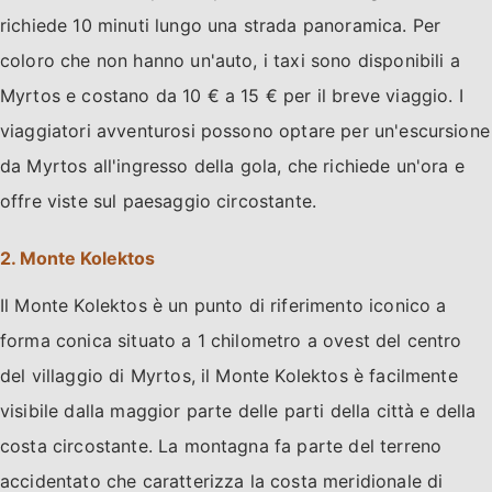
richiede 10 minuti lungo una strada panoramica. Per
coloro che non hanno un'auto, i taxi sono disponibili a
Myrtos e costano da 10 € a 15 € per il breve viaggio. I
viaggiatori avventurosi possono optare per un'escursione
da Myrtos all'ingresso della gola, che richiede un'ora e
offre viste sul paesaggio circostante.
2. Monte Kolektos
Il Monte Kolektos è un punto di riferimento iconico a
forma conica situato a 1 chilometro a ovest del centro
del villaggio di Myrtos, il Monte Kolektos è facilmente
visibile dalla maggior parte delle parti della città e della
costa circostante. La montagna fa parte del terreno
accidentato che caratterizza la costa meridionale di