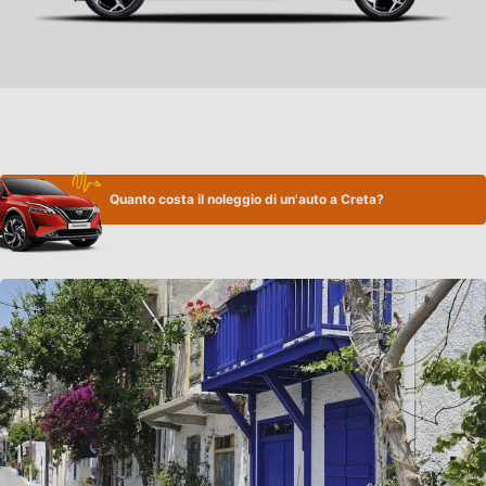
Quanto costa il noleggio di un'auto a Creta?