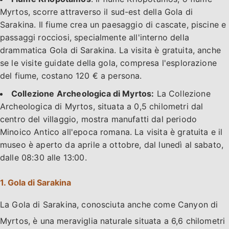
Myrtos, scorre attraverso il sud-est della Gola di
Sarakina. Il fiume crea un paesaggio di cascate, piscine e
passaggi rocciosi, specialmente all'interno della
drammatica Gola di Sarakina. La visita è gratuita, anche
se le visite guidate della gola, compresa l'esplorazione
del fiume, costano 120 € a persona.
Collezione Archeologica di Myrtos:
La Collezione
Archeologica di Myrtos, situata a 0,5 chilometri dal
centro del villaggio, mostra manufatti dal periodo
Minoico Antico all'epoca romana. La visita è gratuita e il
museo è aperto da aprile a ottobre, dal lunedì al sabato,
dalle 08:30 alle 13:00.
1. Gola di Sarakina
La Gola di Sarakina, conosciuta anche come Canyon di
Myrtos, è una meraviglia naturale situata a 6,6 chilometri