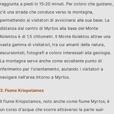
raggiunta a piedi in 15-20 minuti. Per coloro che guidano,
c'è una strada che conduce verso la montagna,
permettendo ai visitatori di avvicinarsi alla sua base. La
distanza dal centro di Myrtos alla base del Monte
Kolektos è di 1,5 chilometri. Il Monte Kolektos attrae una
vasta gamma di visitatori, tra cui amanti della natura,
escursionisti, fotografi e coloro interessati alla geologia.
La montagna serve anche come eccellente punto di
riferimento per l'orientamento, aiutando i visitatori a
navigare nell'area intorno a Myrtos.
3. Fiume Kriopotamos
Il fiume Kriopotamos, noto anche come fiume Myrtos, è
un corso d'acqua che scorre attraverso la parte sud-