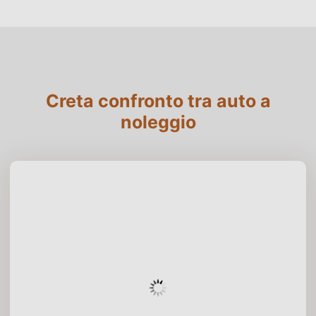
Creta confronto tra auto a
noleggio