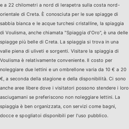
e a 22 chilometri a nord di Ierapetra sulla costa nord-
orientale di Creta. È conosciuta per le sue spiagge di
sabbia bianca e le acque turchesi cristalline, la spiaggia
di Voulisma, anche chiamata "Spiaggia d'Oro", è una delle
spiagge più belle di Creta. La spiaggia si trova in una
valle piena di uliveti e sorgenti. Visitare la spiaggia di
Voulisma è relativamente conveniente. Il costo per
noleggiare due lettini e un ombrellone varia da 10 € a 20
€, a seconda della stagione e della disponibilità. Ci sono
anche aree libere dove i visitatori possono stendere i loro
asciugamani se preferiscono non noleggiare lettini. La
spiaggia è ben organizzata, con servizi come bagni,
docce e spogliatoi disponibili per l'uso pubblico.