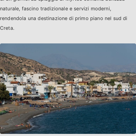
naturale, fascino tradizionale e servizi moderni,
rendendola una destinazione di primo piano nel sud di
Creta.