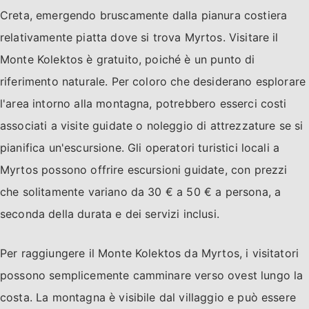
Creta, emergendo bruscamente dalla pianura costiera
relativamente piatta dove si trova Myrtos. Visitare il
Monte Kolektos è gratuito, poiché è un punto di
riferimento naturale. Per coloro che desiderano esplorare
l'area intorno alla montagna, potrebbero esserci costi
associati a visite guidate o noleggio di attrezzature se si
pianifica un'escursione. Gli operatori turistici locali a
Myrtos possono offrire escursioni guidate, con prezzi
che solitamente variano da 30 € a 50 € a persona, a
seconda della durata e dei servizi inclusi.
Per raggiungere il Monte Kolektos da Myrtos, i visitatori
possono semplicemente camminare verso ovest lungo la
costa. La montagna è visibile dal villaggio e può essere