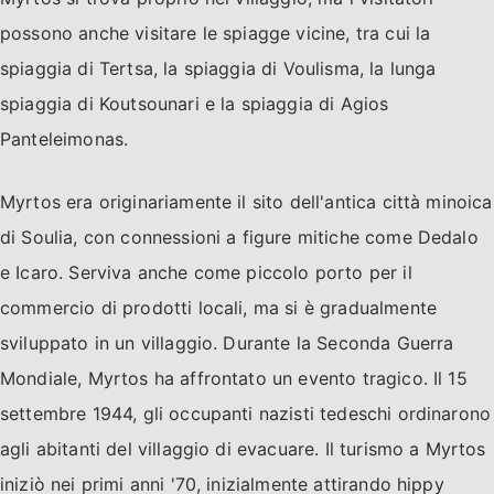
possono anche visitare le spiagge vicine, tra cui la
spiaggia di Tertsa, la spiaggia di Voulisma, la lunga
spiaggia di Koutsounari e la spiaggia di Agios
Panteleimonas.
Myrtos era originariamente il sito dell'antica città minoica
di Soulia, con connessioni a figure mitiche come Dedalo
e Icaro. Serviva anche come piccolo porto per il
commercio di prodotti locali, ma si è gradualmente
sviluppato in un villaggio. Durante la Seconda Guerra
Mondiale, Myrtos ha affrontato un evento tragico. Il 15
settembre 1944, gli occupanti nazisti tedeschi ordinarono
agli abitanti del villaggio di evacuare. Il turismo a Myrtos
iniziò nei primi anni '70, inizialmente attirando hippy