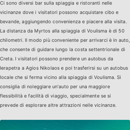
Ci sono diversi bar sulla spiaggia e ristoranti nelle
vicinanze dove i visitatori possono acquistare cibo e
bevande, aggiungendo convenienza e piacere alla visita.
La distanza da Myrtos alla spiaggia di Voulisma è di 50
chilometri. Il modo più conveniente per arrivarci è in auto,
che consente di guidare lungo la costa settentrionale di
Creta. I visitatori possono prendere un autobus da
Ierapetra a Agios Nikolaos e poi trasferirsi su un autobus
locale che si ferma vicino alla spiaggia di Voulisma. Si
consiglia di noleggiare un'auto per una maggiore
flessibilità e facilità di viaggio, specialmente se si
prevede di esplorare altre attrazioni nelle vicinanze.