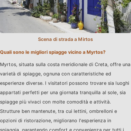
Scena di strada a Mirtos
Quali sono le migliori spiagge vicino a Myrtos?
Myrtos, situata sulla costa meridionale di Creta, offre una
varietà di spiagge, ognuna con caratteristiche ed
esperienze diverse. I visitatori possono trovare sia luoghi
appartati perfetti per una giornata tranquilla al sole, sia
spiagge più vivaci con molte comodità e attività.
Strutture ben mantenute, tra cui lettini, ombrelloni e
opzioni di ristorazione, migliorano l'esperienza in
spiaggia, garantendo comfort e convenienza per tutti i