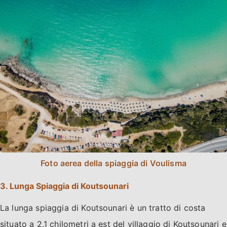
Foto aerea della spiaggia di Voulisma
3. Lunga Spiaggia di Koutsounari
La lunga spiaggia di Koutsounari è un tratto di costa
situato a 2,1 chilometri a est del villaggio di Koutsounari e