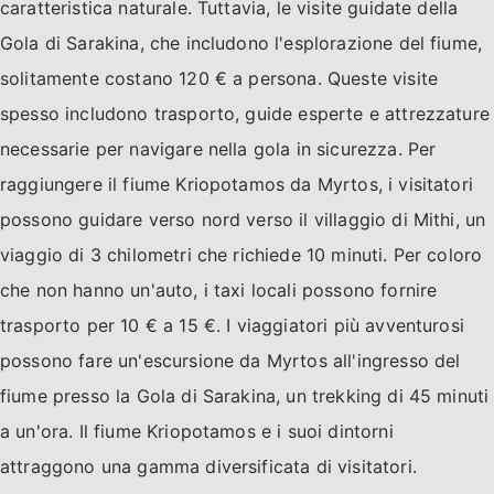
caratteristica naturale. Tuttavia, le visite guidate della
Gola di Sarakina, che includono l'esplorazione del fiume,
solitamente costano 120 € a persona. Queste visite
spesso includono trasporto, guide esperte e attrezzature
necessarie per navigare nella gola in sicurezza. Per
raggiungere il fiume Kriopotamos da Myrtos, i visitatori
possono guidare verso nord verso il villaggio di Mithi, un
viaggio di 3 chilometri che richiede 10 minuti. Per coloro
che non hanno un'auto, i taxi locali possono fornire
trasporto per 10 € a 15 €. I viaggiatori più avventurosi
possono fare un'escursione da Myrtos all'ingresso del
fiume presso la Gola di Sarakina, un trekking di 45 minuti
a un'ora. Il fiume Kriopotamos e i suoi dintorni
attraggono una gamma diversificata di visitatori.