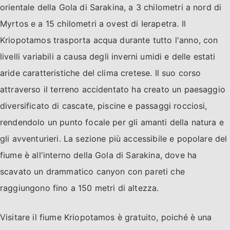
orientale della Gola di Sarakina, a 3 chilometri a nord di
Myrtos e a 15 chilometri a ovest di Ierapetra. Il
Kriopotamos trasporta acqua durante tutto l'anno, con
livelli variabili a causa degli inverni umidi e delle estati
aride caratteristiche del clima cretese. Il suo corso
attraverso il terreno accidentato ha creato un paesaggio
diversificato di cascate, piscine e passaggi rocciosi,
rendendolo un punto focale per gli amanti della natura e
gli avventurieri. La sezione più accessibile e popolare del
fiume è all'interno della Gola di Sarakina, dove ha
scavato un drammatico canyon con pareti che
raggiungono fino a 150 metri di altezza.
Visitare il fiume Kriopotamos è gratuito, poiché è una