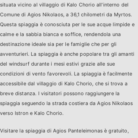
situata vicino al villaggio di Kalo Chorio all'interno del
Comune di Agios Nikolaos, a 36,1 chilometri da Myrtos.
Questa spiaggia è conosciuta per le sue acque limpide e
calme e la sabbia bianca e soffice, rendendola una
destinazione ideale sia per le famiglie che per gli
avventurieri. La spiaggia è anche popolare tra gli amanti
del windsurf durante i mesi estivi grazie alle sue
condizioni di vento favorevoli. La spiaggia è facilmente
accessibile dal villaggio di Kalo Chorio, che si trova a
breve distanza. I visitatori possono raggiungere la
spiaggia seguendo la strada costiera da Agios Nikolaos
verso Istron e Kalo Chorio.
Visitare la spiaggia di Agios Panteleimonas è gratuito,