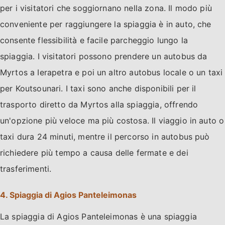
per i visitatori che soggiornano nella zona. Il modo più
conveniente per raggiungere la spiaggia è in auto, che
consente flessibilità e facile parcheggio lungo la
spiaggia. I visitatori possono prendere un autobus da
Myrtos a Ierapetra e poi un altro autobus locale o un taxi
per Koutsounari. I taxi sono anche disponibili per il
trasporto diretto da Myrtos alla spiaggia, offrendo
un'opzione più veloce ma più costosa. Il viaggio in auto o
taxi dura 24 minuti, mentre il percorso in autobus può
richiedere più tempo a causa delle fermate e dei
trasferimenti.
4. Spiaggia di Agios Panteleimonas
La spiaggia di Agios Panteleimonas è una spiaggia