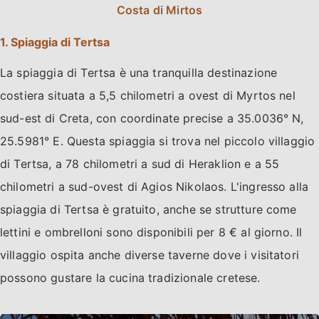
Costa di Mirtos
1. Spiaggia di Tertsa
La spiaggia di Tertsa è una tranquilla destinazione
costiera situata a 5,5 chilometri a ovest di Myrtos nel
sud-est di Creta, con coordinate precise a 35.0036° N,
25.5981° E. Questa spiaggia si trova nel piccolo villaggio
di Tertsa, a 78 chilometri a sud di Heraklion e a 55
chilometri a sud-ovest di Agios Nikolaos. L'ingresso alla
spiaggia di Tertsa è gratuito, anche se strutture come
lettini e ombrelloni sono disponibili per 8 € al giorno. Il
villaggio ospita anche diverse taverne dove i visitatori
possono gustare la cucina tradizionale cretese.