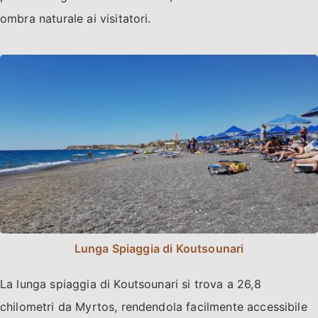
ombra naturale ai visitatori.
Lunga Spiaggia di Koutsounari
La lunga spiaggia di Koutsounari si trova a 26,8
chilometri da Myrtos, rendendola facilmente accessibile