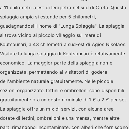
a 11 chilometri a est di Ierapetra nel sud di Creta. Questa
spiaggia ampia si estende per 5 chilometri,
guadagnandosi il nome di "Lunga Spiaggia". La spiaggia
si trova vicino al piccolo villaggio sul mare di
Koutsounari, a 43 chilometri a sud-est di Agios Nikolaos.
Visitare la lunga spiaggia di Koutsounari è relativamente
economico. La maggior parte della spiaggia non è
organizzata, permettendo ai visitatori di godere
dell'ambiente naturale gratuitamente. Nelle piccole
sezioni organizzate, lettini e ombrelloni sono disponibili
gratuitamente o a un costo nominale di 1 € a 2 € per set.
La spiaggia offre un mix di servizi, con alcune aree
dotate di lettini, ombrelloni e una mensa, mentre altre
parti rimangono incontaminate, con alberi che forniscono