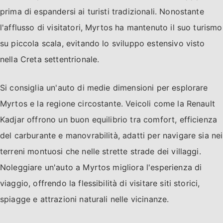
prima di espandersi ai turisti tradizionali. Nonostante
l'afflusso di visitatori, Myrtos ha mantenuto il suo turismo
su piccola scala, evitando lo sviluppo estensivo visto
nella Creta settentrionale.
Si consiglia un'auto di medie dimensioni per esplorare
Myrtos e la regione circostante. Veicoli come la Renault
Kadjar offrono un buon equilibrio tra comfort, efficienza
del carburante e manovrabilità, adatti per navigare sia nei
terreni montuosi che nelle strette strade dei villaggi.
Noleggiare un'auto a Myrtos migliora l'esperienza di
viaggio, offrendo la flessibilità di visitare siti storici,
spiagge e attrazioni naturali nelle vicinanze.